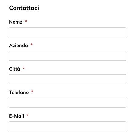
Contattaci
Nome
*
Azienda
*
Città
*
Telefono
*
E-Mail
*