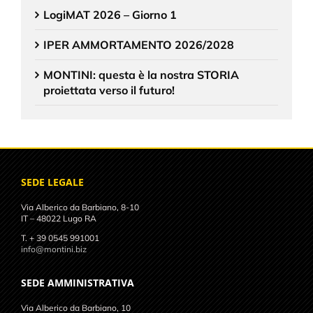
LogiMAT 2026 – Giorno 1
IPER AMMORTAMENTO 2026/2028
MONTINI: questa è la nostra STORIA
proiettata verso il futuro!
SEDE LEGALE
Via Alberico da Barbiano, 8-10
IT – 48022 Lugo RA
T. + 39 0545 991001
info@montini.biz
SEDE AMMINISTRATIVA
Via Alberico da Barbiano, 10