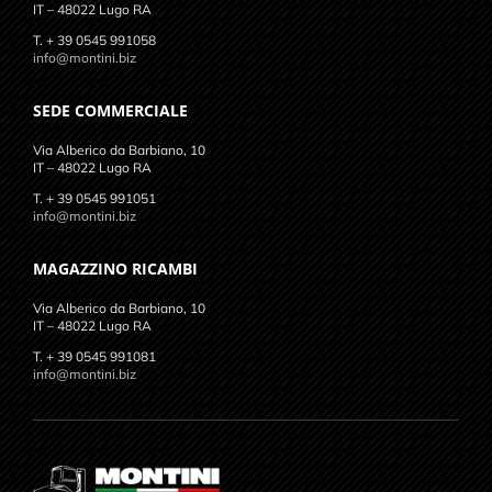
IT – 48022 Lugo RA
T. + 39 0545 991058
info@montini.biz
SEDE COMMERCIALE
Via Alberico da Barbiano, 10
IT – 48022 Lugo RA
T. + 39 0545 991051
info@montini.biz
MAGAZZINO RICAMBI
Via Alberico da Barbiano, 10
IT – 48022 Lugo RA
T. + 39 0545 991081
info@montini.biz