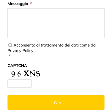
Messaggio
*
Consent
*
Acconsento al trattamento dei dati come da
Privacy Policy
*
CAPTCHA