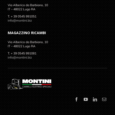
Via Alberico da Barbiano, 10
IT – 48022 Lugo RA
T. + 39 0545 991051
info@montini.biz
MAGAZZINO RICAMBI
Via Alberico da Barbiano, 10
IT – 48022 Lugo RA
T. + 39 0545 991081
info@montini.biz