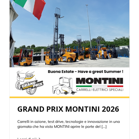
GRAND PRIX MONTINI 2026
Carrelli in azione, test drive, tecnologie e innovazione in una
giornata che ha visto MONTINI aprire le porte del [...]