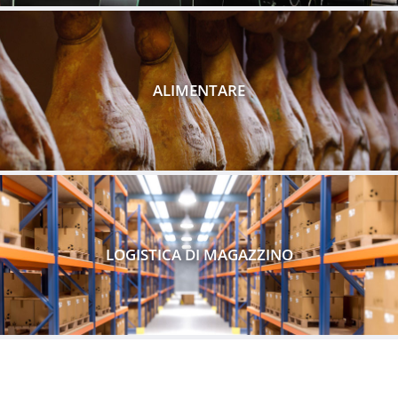
ALIMENTARE
LOGISTICA DI MAGAZZINO