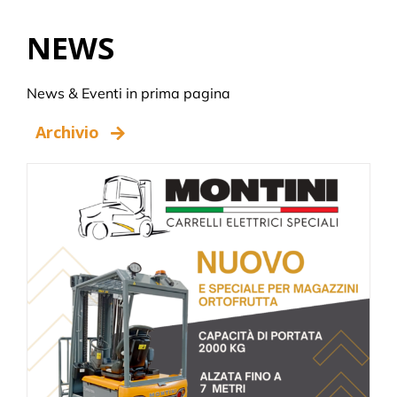
NEWS
News & Eventi in prima pagina
Archivio