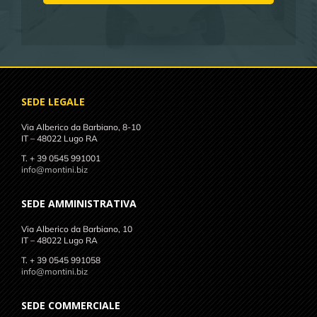
SEDE LEGALE
Via Alberico da Barbiano, 8-10
IT – 48022 Lugo RA
T. + 39 0545 991001
info@montini.biz
SEDE AMMINISTRATIVA
Via Alberico da Barbiano, 10
IT – 48022 Lugo RA
T. + 39 0545 991058
info@montini.biz
SEDE COMMERCIALE