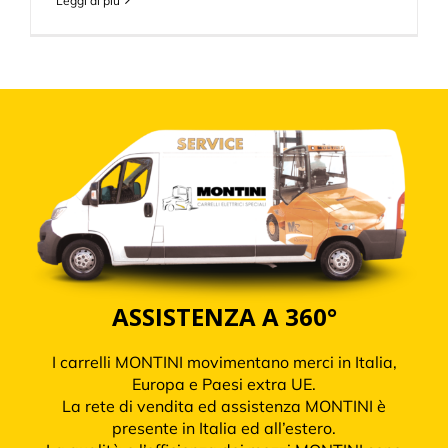
Leggi di più
ASSISTENZA A 360°
I carrelli MONTINI movimentano merci in Italia,
Europa e Paesi extra UE.
La rete di vendita ed assistenza MONTINI è
presente in Italia ed all’estero.