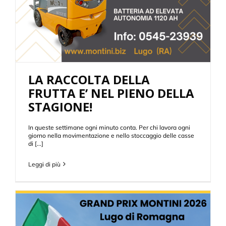
LA RACCOLTA DELLA
FRUTTA E’ NEL PIENO DELLA
STAGIONE!
In queste settimane ogni minuto conta. Per chi lavora ogni
giorno nella movimentazione e nello stoccaggio delle casse
di [...]
Leggi di più