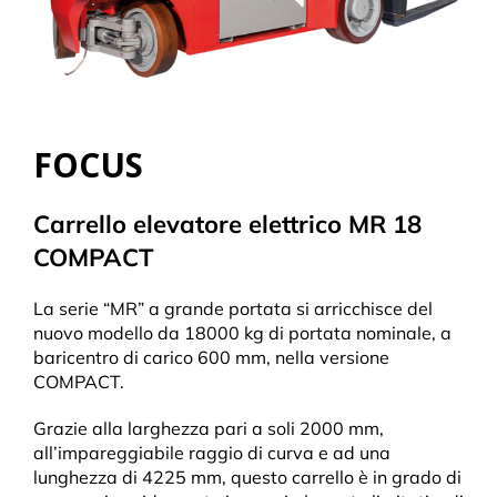
FOCUS
Carrello elevatore elettrico MR 18
COMPACT
La serie “MR” a grande portata si arricchisce del
nuovo modello da 18000 kg di portata nominale, a
baricentro di carico 600 mm, nella versione
COMPACT.
Grazie alla larghezza pari a soli 2000 mm,
all’impareggiabile raggio di curva e ad una
lunghezza di 4225 mm, questo carrello è in grado di