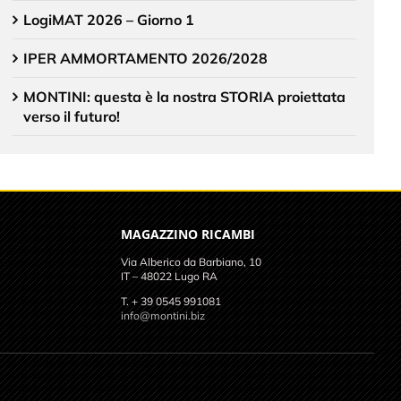
LogiMAT 2026 – Giorno 1
IPER AMMORTAMENTO 2026/2028
MONTINI: questa è la nostra STORIA proiettata
verso il futuro!
MAGAZZINO RICAMBI
Via Alberico da Barbiano, 10
IT – 48022 Lugo RA
T. + 39 0545 991081
info@montini.biz