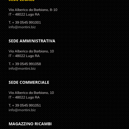
Via Alberico da Barbiano, 8-10
IT – 48022 Lugo RA
T. + 39 0545 991001
info@montini.biz
SEDE AMMINISTRATIVA
Via Alberico da Barbiano, 10
IT – 48022 Lugo RA
T. + 39 0545 991058
info@montini.biz
SEDE COMMERCIALE
Via Alberico da Barbiano, 10
IT – 48022 Lugo RA
T. + 39 0545 991051
info@montini.biz
MAGAZZINO RICAMBI