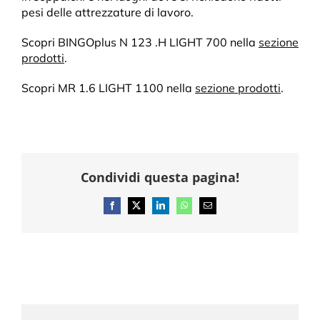
pesi delle attrezzature di lavoro.
Scopri BINGOplus N 123 .H LIGHT 700 nella
sezione
prodotti
.
Scopri MR 1.6 LIGHT 1100 nella
sezione prodotti
.
Condividi questa pagina!
Facebook
X
LinkedIn
WhatsApp
Email