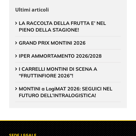
Ultimi articoli
LA RACCOLTA DELLA FRUTTA E’ NEL
PIENO DELLA STAGIONE!
GRAND PRIX MONTINI 2026
IPER AMMORTAMENTO 2026/2028
I CARRELLI MONTINI DI SCENA A
“FRUTTINFIORE 2026”!
MONTINI a LogiMAT 2026: SEGUICI NEL
FUTURO DELL’INTRALOGISTICA!
SEDE LEGALE