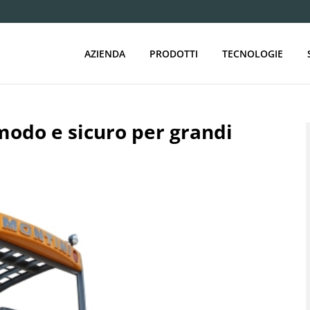
AZIENDA
PRODOTTI
TECNOLOGIE
modo e sicuro per grandi