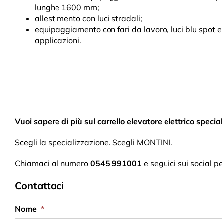
lunghe 1600 mm;
allestimento con luci stradali;
equipaggiamento con fari da lavoro, luci blu spot e 
applicazioni.
Vuoi sapere di più sul carrello elevatore elettrico spe
Scegli la specializzazione. Scegli MONTINI.
Chiamaci al numero
0545 991001
e seguici sui social 
Contattaci
Nome
*