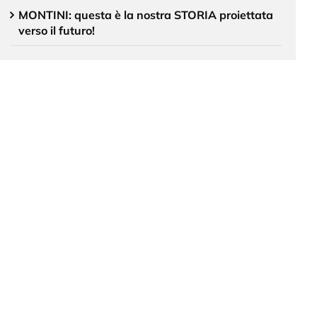
MONTINI: questa è la nostra STORIA proiettata
verso il futuro!