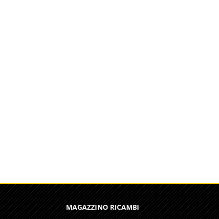
MAGAZZINO RICAMBI