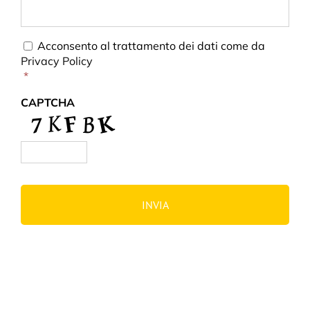
Consent
*
Acconsento al trattamento dei dati come da
Privacy Policy
*
CAPTCHA