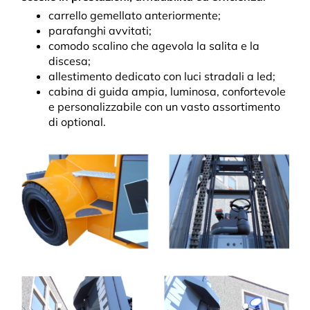
carrello gemellato anteriormente;
parafanghi avvitati;
comodo scalino che agevola la salita e la
discesa;
allestimento dedicato con luci stradali a led;
cabina di guida ampia, luminosa, confortevole
e personalizzabile con un vasto assortimento
di optional.