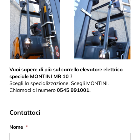
Vuoi sapere di più sul carrello elevatore elettrico
speciale MONTINI MR
10
?
Scegli la specializzazione. Scegli MONTINI.
Chiamaci al numero
0545 991001.
Contattaci
Nome
*