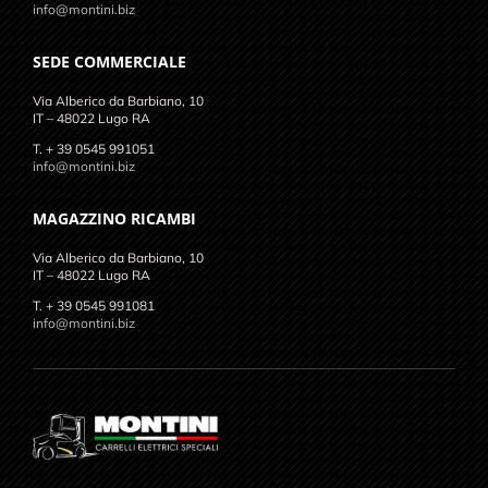
info@montini.biz
SEDE COMMERCIALE
Via Alberico da Barbiano, 10
IT – 48022 Lugo RA
T. + 39 0545 991051
info@montini.biz
MAGAZZINO RICAMBI
Via Alberico da Barbiano, 10
IT – 48022 Lugo RA
T. + 39 0545 991081
info@montini.biz