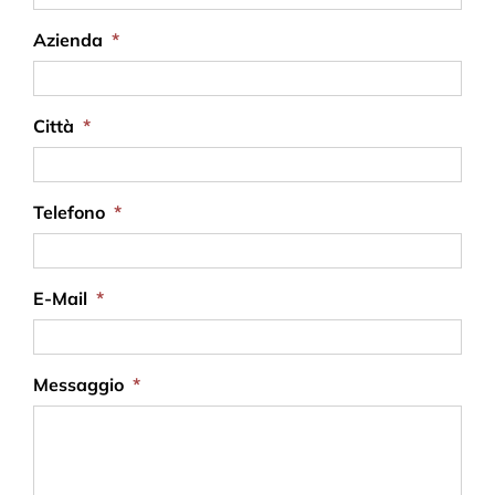
Azienda
*
Città
*
Telefono
*
E-Mail
*
Messaggio
*