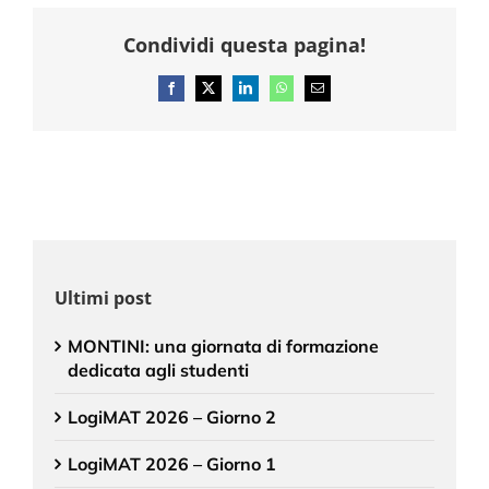
Condividi questa pagina!
Facebook
X
LinkedIn
WhatsApp
Email
Ultimi post
MONTINI: una giornata di formazione
dedicata agli studenti
LogiMAT 2026 – Giorno 2
LogiMAT 2026 – Giorno 1