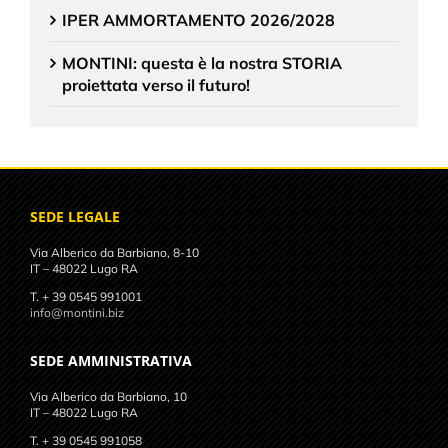
IPER AMMORTAMENTO 2026/2028
MONTINI: questa è la nostra STORIA
proiettata verso il futuro!
SEDE LEGALE
Via Alberico da Barbiano, 8-10
IT – 48022 Lugo RA
T. + 39 0545 991001
info@montini.biz
SEDE AMMINISTRATIVA
Via Alberico da Barbiano, 10
IT – 48022 Lugo RA
T. + 39 0545 991058