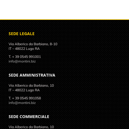
SEDE LEGALE
Via Alberico da Barbiano, 8-10
IT – 48022 Lugo RA
T. + 39 0545 991001
info@montini.biz
SEDE AMMINISTRATIVA
Via Alberico da Barbiano, 10
IT – 48022 Lugo RA
T. + 39 0545 991058
info@montini.biz
SEDE COMMERCIALE
Via Alberico da Barbiano, 10