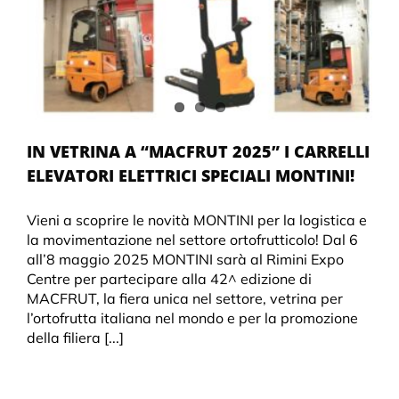
IN VETRINA A “MACFRUT 2025” I CARRELLI
ELEVATORI ELETTRICI SPECIALI MONTINI!
Vieni a scoprire le novità MONTINI per la logistica e
la movimentazione nel settore ortofrutticolo! Dal 6
all’8 maggio 2025 MONTINI sarà al Rimini Expo
Centre per partecipare alla 42^ edizione di
MACFRUT, la fiera unica nel settore, vetrina per
l’ortofrutta italiana nel mondo e per la promozione
della filiera [...]