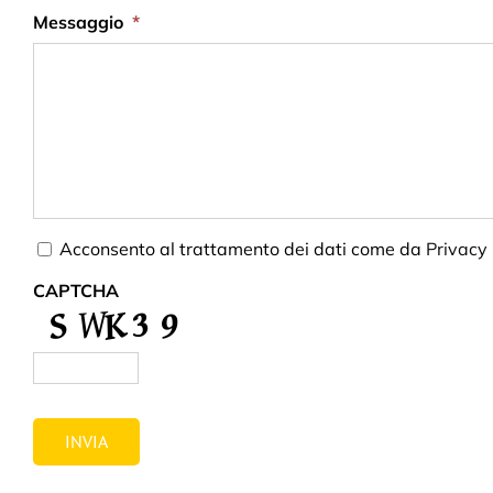
Messaggio
*
Consent
*
Acconsento al trattamento dei dati come da
Privacy 
CAPTCHA