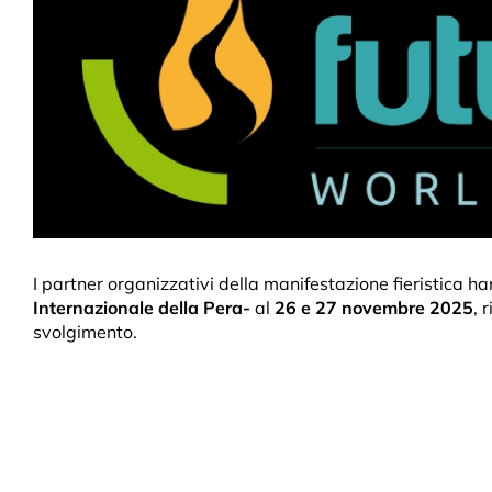
I partner organizzativi della manifestazione fieristica ha
Internazionale della Pera-
al
26 e 27 novembre 2025
, 
svolgimento.