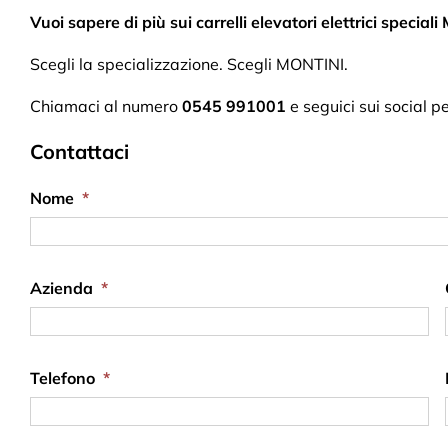
Vuoi sapere di più sui carrelli elevatori elettrici specia
Scegli la specializzazione. Scegli MONTINI.
Chiamaci al numero
0545 991001
e seguici sui social 
Contattaci
Nome
*
Azienda
*
Telefono
*