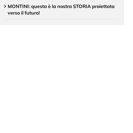
MONTINI: questa è la nostra STORIA proiettata
verso il futuro!