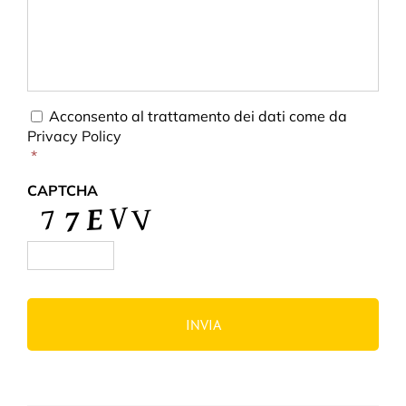
Consent
*
Acconsento al trattamento dei dati come da
Privacy Policy
*
CAPTCHA