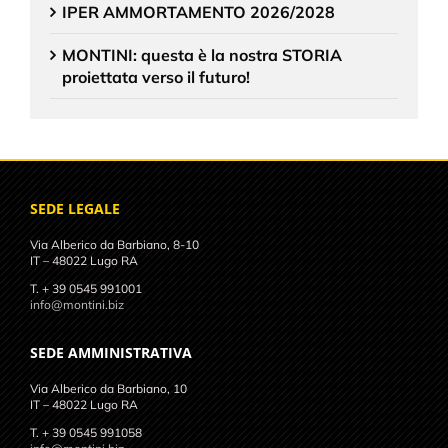
IPER AMMORTAMENTO 2026/2028
MONTINI: questa è la nostra STORIA
proiettata verso il futuro!
SEDE LEGALE
Via Alberico da Barbiano, 8-10
IT – 48022 Lugo RA
T. + 39 0545 991001
info@montini.biz
SEDE AMMINISTRATIVA
Via Alberico da Barbiano, 10
IT – 48022 Lugo RA
T. + 39 0545 991058