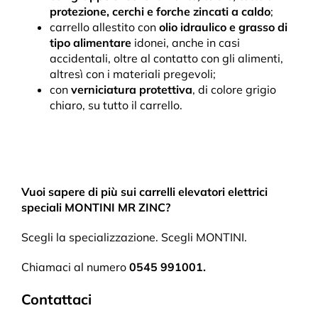
protezione, cerchi e forche zincati a caldo
;
carrello allestito con
olio idraulico e grasso di
tipo alimentare
idonei, anche in casi
accidentali, oltre al contatto con gli alimenti,
altresì con i materiali pregevoli;
con
verniciatura protettiva
, di colore grigio
chiaro, su tutto il carrello.
Vuoi sapere di più sui carrelli elevatori elettrici
speciali MONTINI MR ZINC?
Scegli la specializzazione. Scegli MONTINI.
Chiamaci al numero
0545 991001.
Contattaci