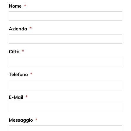
Nome
*
Azienda
*
Città
*
Telefono
*
E-Mail
*
Messaggio
*