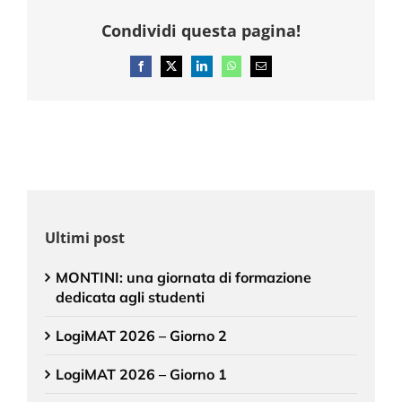
Condividi questa pagina!
Facebook
X
LinkedIn
WhatsApp
Email
Ultimi post
MONTINI: una giornata di formazione
dedicata agli studenti
LogiMAT 2026 – Giorno 2
LogiMAT 2026 – Giorno 1